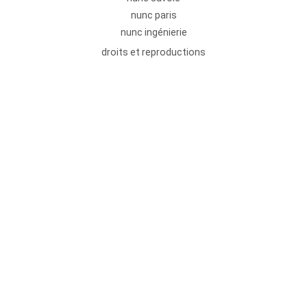
nunc paris
nunc ingénierie
droits et reproductions