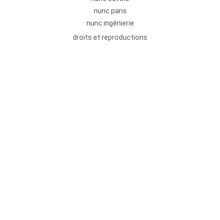
nunc paris
nunc ingénierie
droits et reproductions