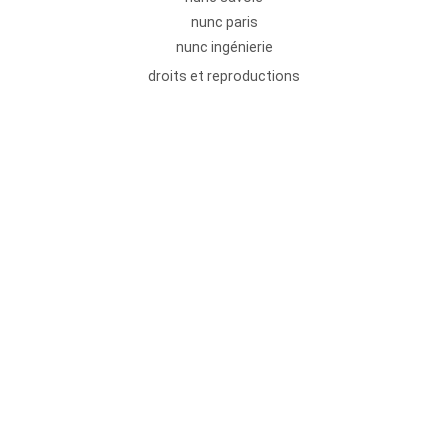
nunc paris
nunc ingénierie
droits et reproductions