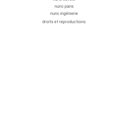
nunc paris
nunc ingénierie
droits et reproductions