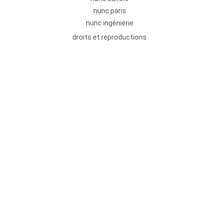
nunc paris
nunc ingénierie
droits et reproductions