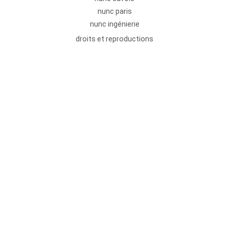
nunc paris
nunc ingénierie
droits et reproductions