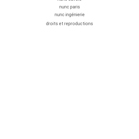
nunc paris
nunc ingénierie
droits et reproductions