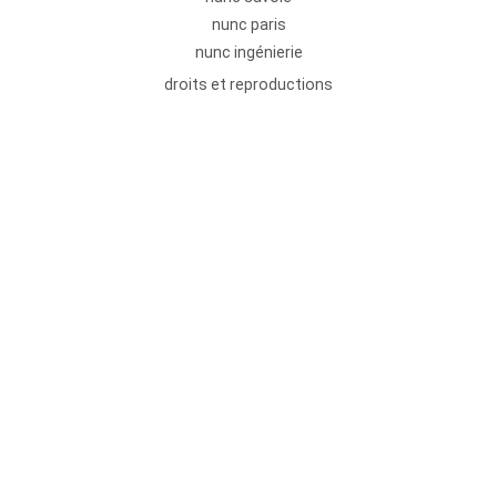
nunc paris
nunc ingénierie
droits et reproductions