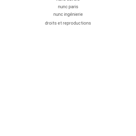
nunc paris
nunc ingénierie
droits et reproductions