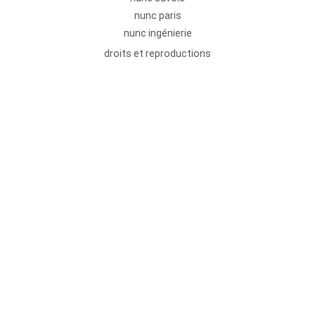
nunc paris
nunc ingénierie
droits et reproductions