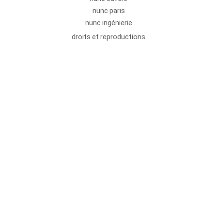
nunc paris
nunc ingénierie
droits et reproductions