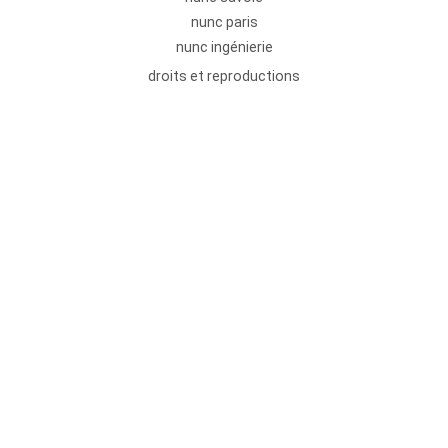
nunc paris
nunc ingénierie
droits et reproductions