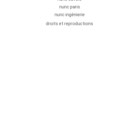
nunc paris
nunc ingénierie
droits et reproductions