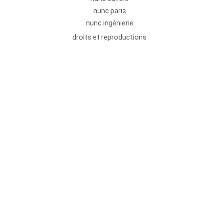
nunc paris
nunc ingénierie
droits et reproductions