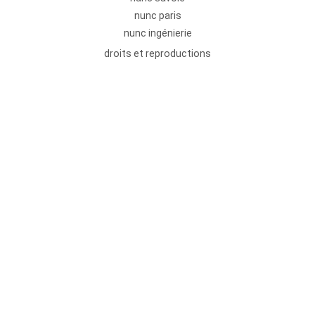
nunc paris
nunc ingénierie
droits et reproductions