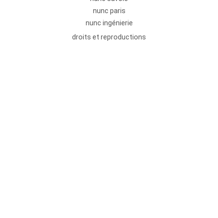
nunc paris
nunc ingénierie
droits et reproductions