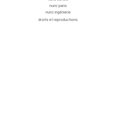
nunc paris
nunc ingénierie
droits et reproductions