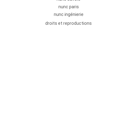
nunc paris
nunc ingénierie
droits et reproductions