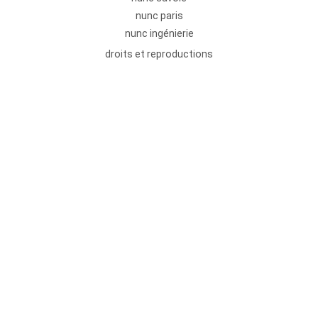
nunc paris
nunc ingénierie
droits et reproductions