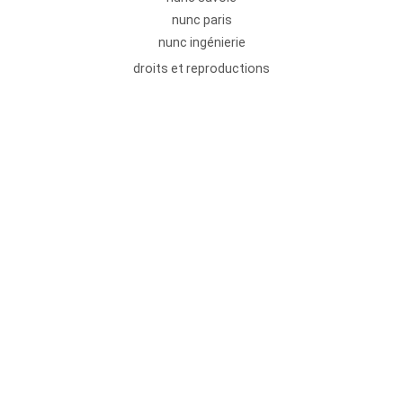
nunc paris
nunc ingénierie
droits et reproductions