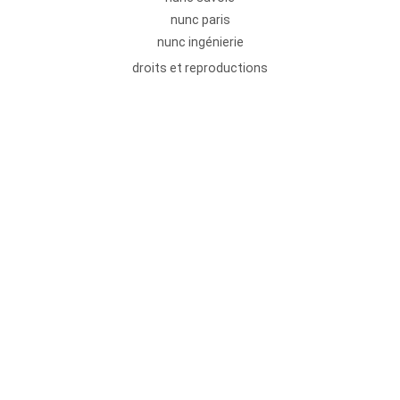
nunc paris
nunc ingénierie
droits et reproductions