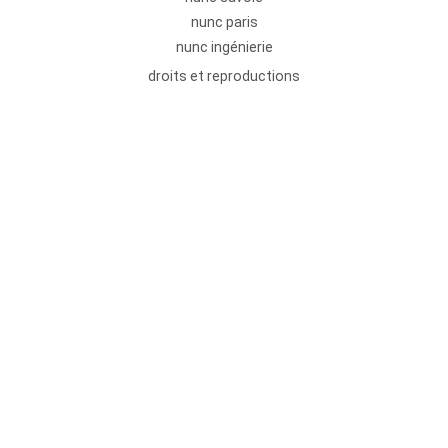
nunc paris
nunc ingénierie
droits et reproductions