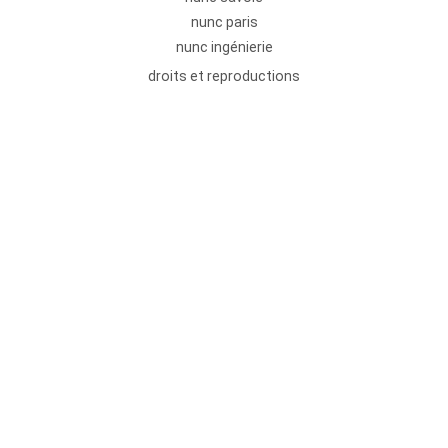
nunc paris
nunc ingénierie
droits et reproductions