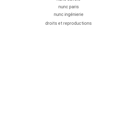
nunc paris
nunc ingénierie
droits et reproductions