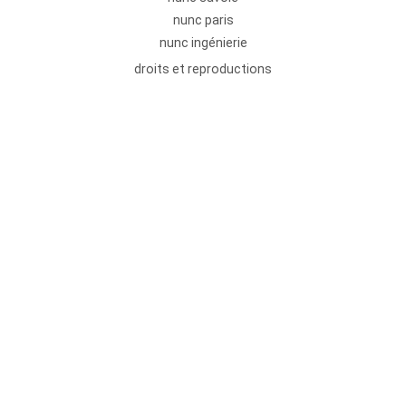
nunc paris
nunc ingénierie
droits et reproductions