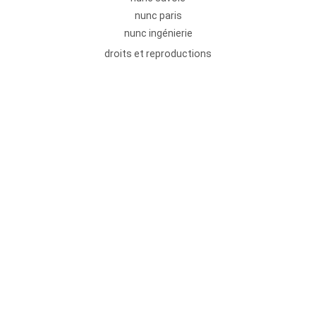
nunc paris
nunc ingénierie
droits et reproductions