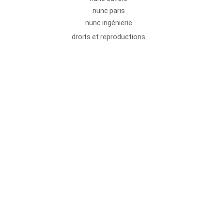
nunc paris
nunc ingénierie
droits et reproductions