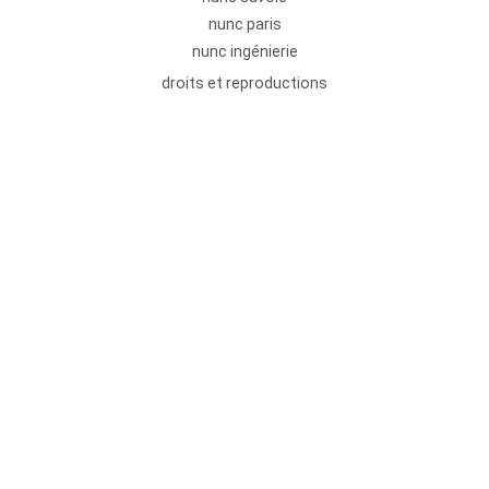
nunc paris
nunc ingénierie
droits et reproductions