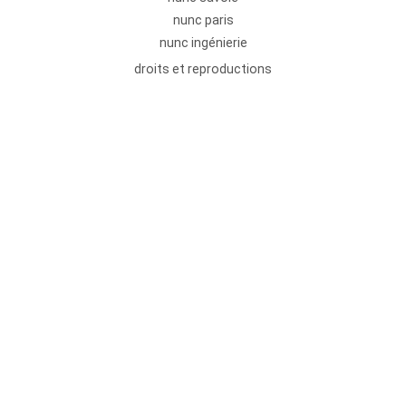
nunc paris
nunc ingénierie
droits et reproductions