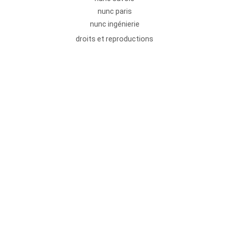
nunc paris
nunc ingénierie
droits et reproductions