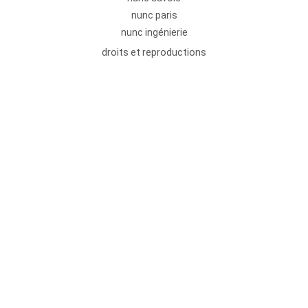
nunc paris
nunc ingénierie
droits et reproductions