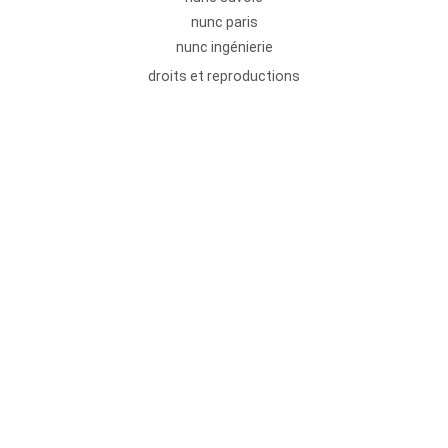
nunc paris
nunc ingénierie
droits et reproductions