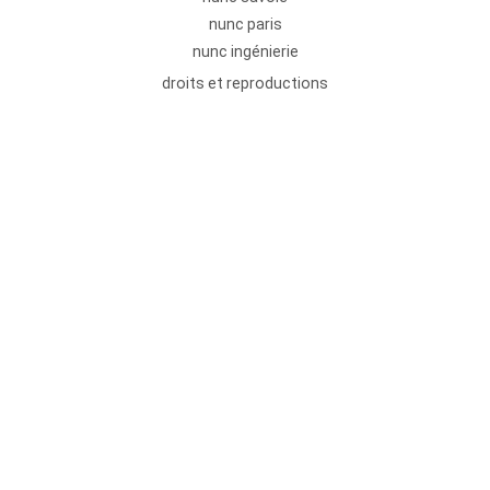
nunc paris
nunc ingénierie
droits et reproductions