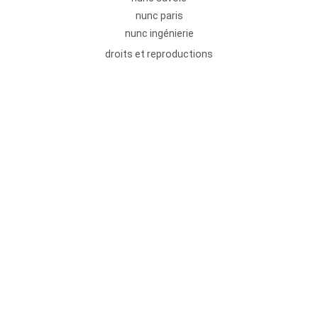
nunc paris
nunc ingénierie
droits et reproductions