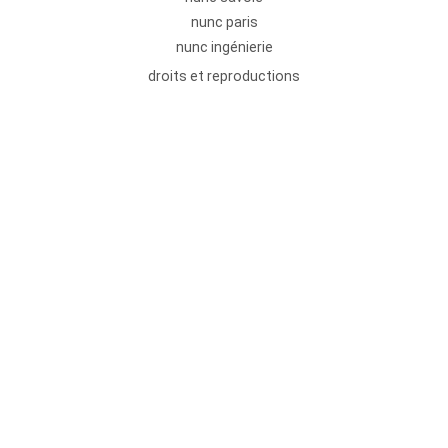
nunc paris
nunc ingénierie
droits et reproductions