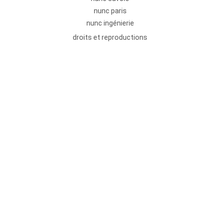
nunc paris
nunc ingénierie
droits et reproductions