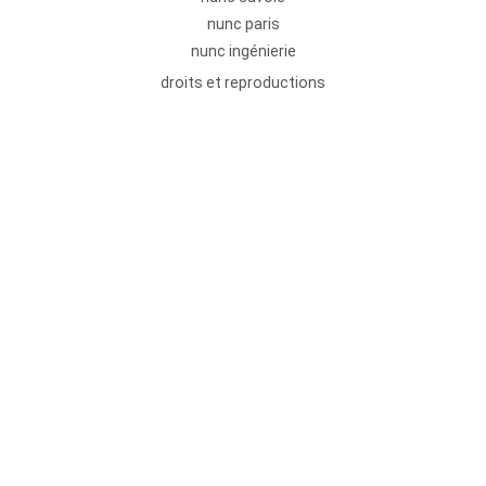
nunc paris
nunc ingénierie
droits et reproductions