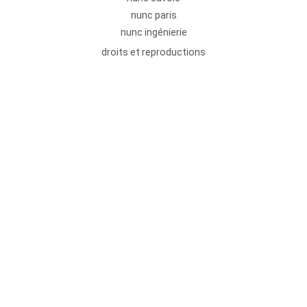
nunc paris
nunc ingénierie
droits et reproductions