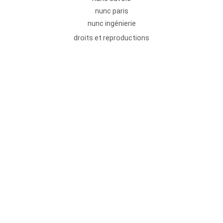
nunc paris
nunc ingénierie
droits et reproductions