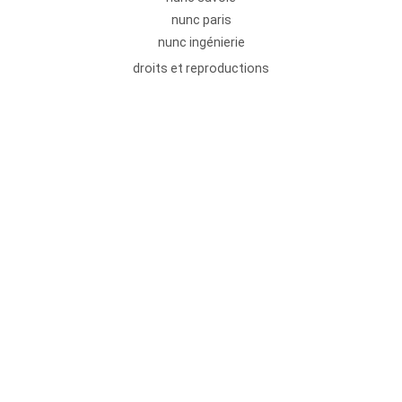
nunc paris
nunc ingénierie
droits et reproductions