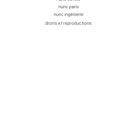
nunc paris
nunc ingénierie
droits et reproductions