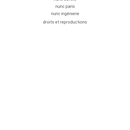
nunc paris
nunc ingénierie
droits et reproductions