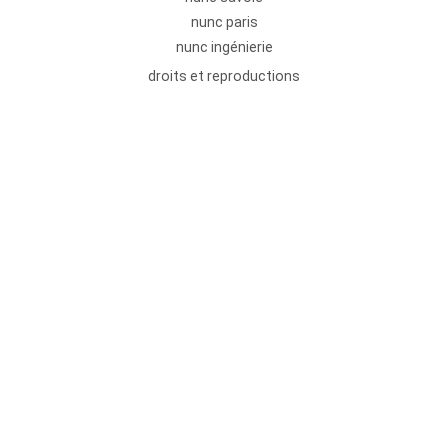
nunc paris
nunc ingénierie
droits et reproductions