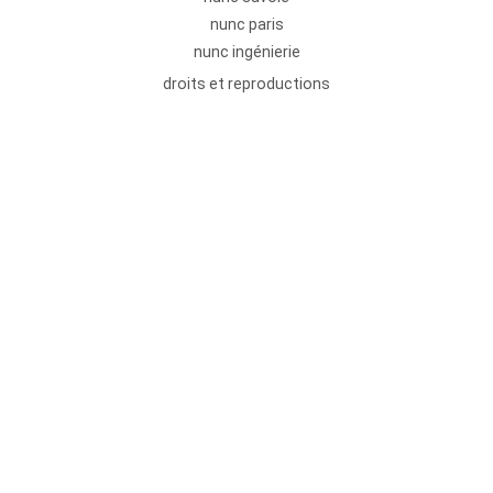
nunc paris
nunc ingénierie
droits et reproductions