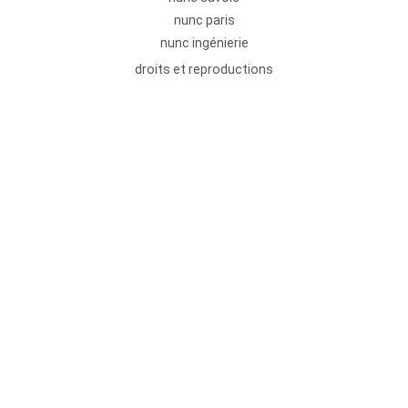
nunc paris
nunc ingénierie
droits et reproductions