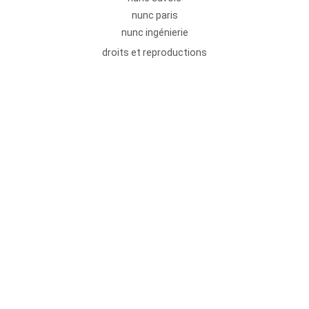
nunc paris
nunc ingénierie
droits et reproductions