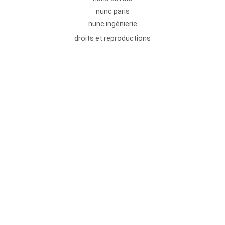
nunc paris
nunc ingénierie
droits et reproductions