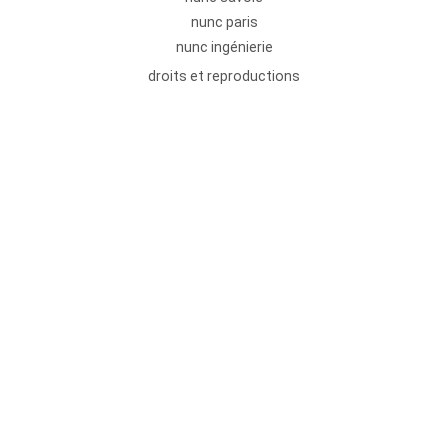
nunc paris
nunc ingénierie
droits et reproductions