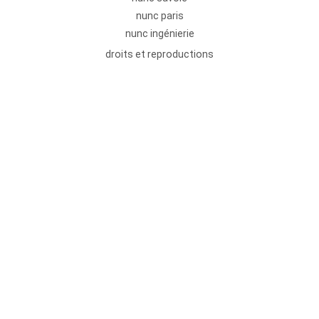
nunc paris
nunc ingénierie
droits et reproductions