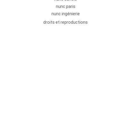
nunc paris
nunc ingénierie
droits et reproductions